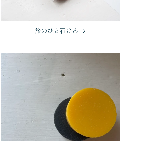
旅のひと石けん