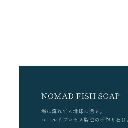
NOMAD FISH SOAP
海に流れても地球に還る。
コールドプロセス製法の手作り石け