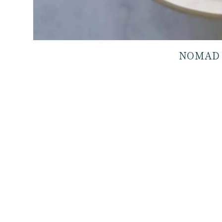
NOMAD 