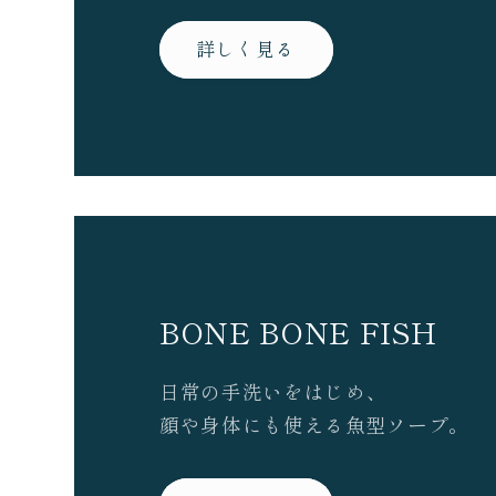
詳しく見る
BONE BONE FISH
日常の手洗いをはじめ、
顔や身体にも使える魚型ソープ。