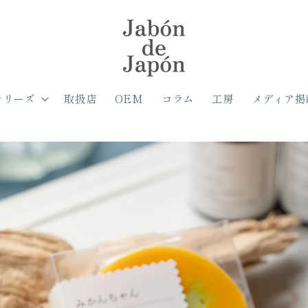
シリーズ
取扱店
OEM
コラム
工房
メディア掲