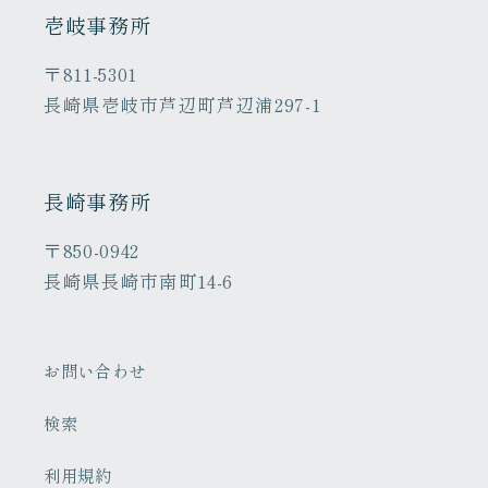
壱岐事務所
〒811-5301
長崎県壱岐市芦辺町芦辺浦297-1
長崎事務所
〒850-0942
長崎県長崎市南町14-6
お問い合わせ
検索
利用規約