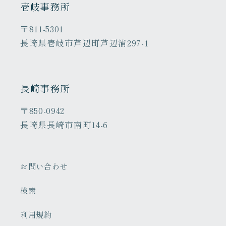
壱岐事務所
〒811-5301
長崎県壱岐市芦辺町芦辺浦297-1
長崎事務所
〒850-0942
長崎県長崎市南町14-6
お問い合わせ
検索
利用規約