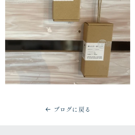
ブログに戻る