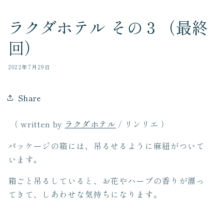
ラクダホテル その３（最終
回）
2022年7月29日
Share
（ written by
ラクダホテル
/ リンリエ ）
パッケージの箱には、吊るせるように麻紐がついて
います。
箱ごと吊るしていると、お花やハーブの香りが漂っ
てきて、しあわせな気持ちになります。