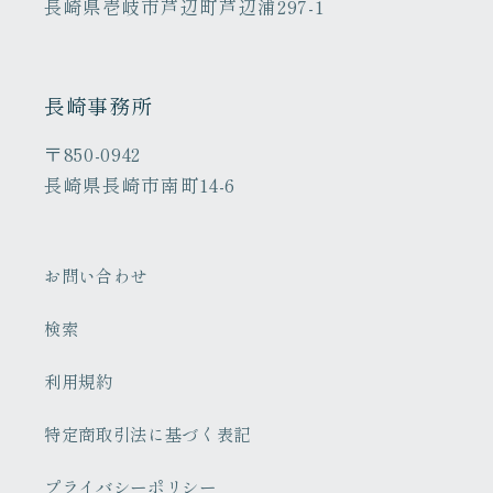
長崎県壱岐市芦辺町芦辺浦297-1
長崎事務所
〒850-0942
長崎県長崎市南町14-6
お問い合わせ
検索
利用規約
特定商取引法に基づく表記
プライバシーポリシー