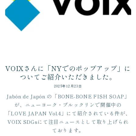
VOIXさんに「NYでのポップアップ」に
ついてご紹介いただきました。
2025年12月23日
Jabón de Japón の「BONE-BONE FISH SOAP」
が、ニューヨーク・ブルックリンで開催中の
「LOVE JAPAN Vol.4」にて紹介されている件が、
VOIX SDGsにて注目ニュースとして取り上げられ
ております。