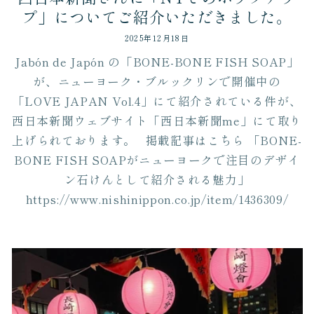
プ」についてご紹介いただきました。
2025年12月18日
Jabón de Japón の「BONE-BONE FISH SOAP」
が、ニューヨーク・ブルックリンで開催中の
「LOVE JAPAN Vol.4」にて紹介されている件が、
西日本新聞ウェブサイト「西日本新聞me」にて取り
上げられております。 掲載記事はこちら 「BONE-
BONE FISH SOAPがニューヨークで注目のデザイ
ン石けんとして紹介される魅力」
https://www.nishinippon.co.jp/item/1436309/