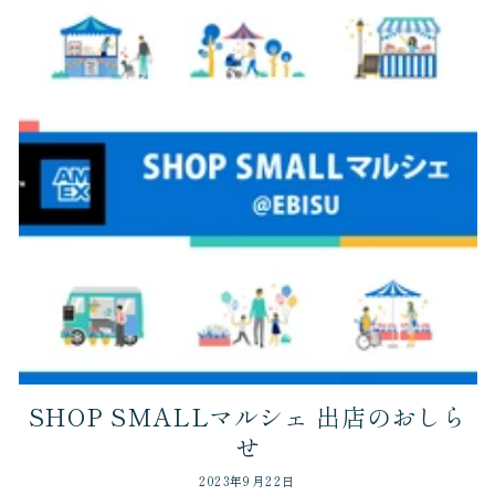
SHOP SMALLマルシェ 出店のおしら
せ
2023年9月22日