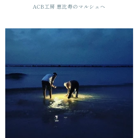
ACB工房 恵比寿のマルシェへ