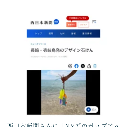
西日本新聞さんに「NYでのポップアッ